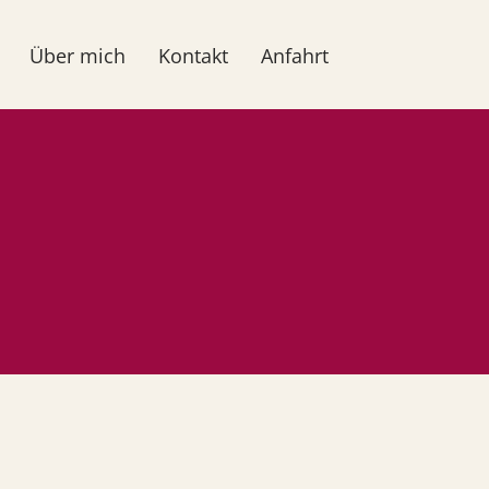
Über mich
Kontakt
Anfahrt