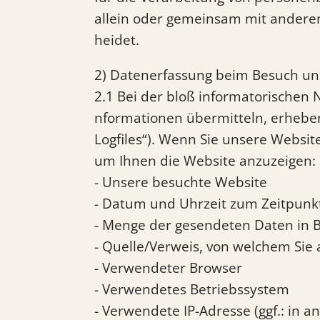
allein oder gemeinsam mit andere
heidet.
2) Datenerfassung beim Besuch un
2.1 Bei der bloß informatorischen 
nformationen übermitteln, erheben 
Logfiles“). Wenn Sie unsere Website
um Ihnen die Website anzuzeigen:
- Unsere besuchte Website
- Datum und Uhrzeit zum Zeitpunkt
- Menge der gesendeten Daten in 
- Quelle/Verweis, von welchem Sie 
- Verwendeter Browser
- Verwendetes Betriebssystem
- Verwendete IP-Adresse (ggf.: in 