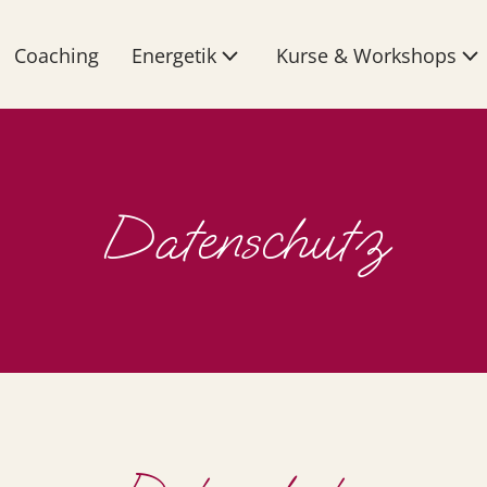
Coaching
Energetik
Kurse & Workshops
Datenschutz