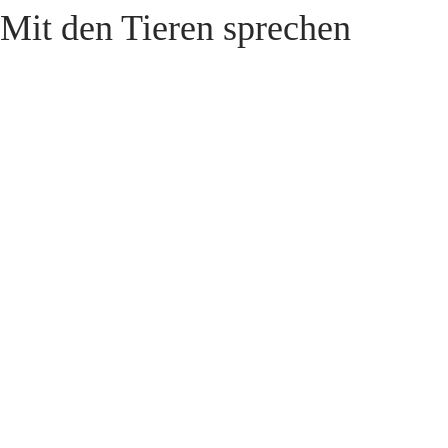
Mit den Tieren sprechen